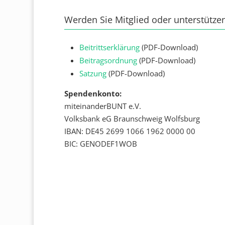
Werden Sie Mitglied oder unterstützen 
Beitrittserklärung
(PDF-Download)
Beitragsordnung
(PDF-Download)
Satzung
(PDF-Download)
Spendenkonto:
miteinanderBUNT e.V.
Volksbank eG Braunschweig Wolfsburg
IBAN: DE45 2699 1066 1962 0000 00
BIC: GENODEF1WOB