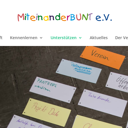
ft
Kennenlernen
Unterstützen
Aktuelles
Der Ve