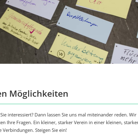
en Möglichkeiten
 Sie interessiert? Dann lassen Sie uns mal miteinander reden. Wir
n Ihre Fragen. Ein kleiner, starker Verein in einer kleinen, starke
 Verbindungen. Steigen Sie ein!