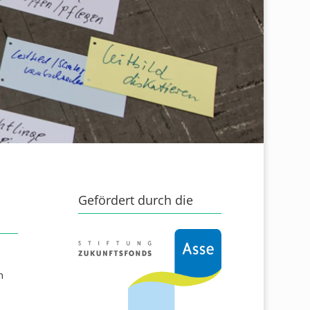
Gefördert durch die
n