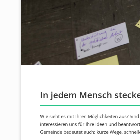
In jedem Mensch steck
Wie sieht es mit Ihren Möglichkeiten aus? Sind
interessieren uns für Ihre Ideen und beantworte
Gemeinde bedeutet auch: kurze Wege, schnelle