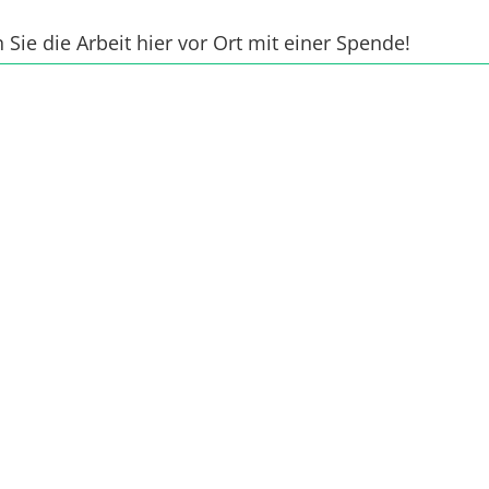
Sie die Arbeit hier vor Ort mit einer Spende!