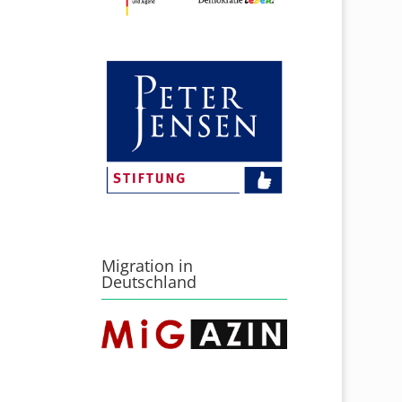
Migration in
Deutschland