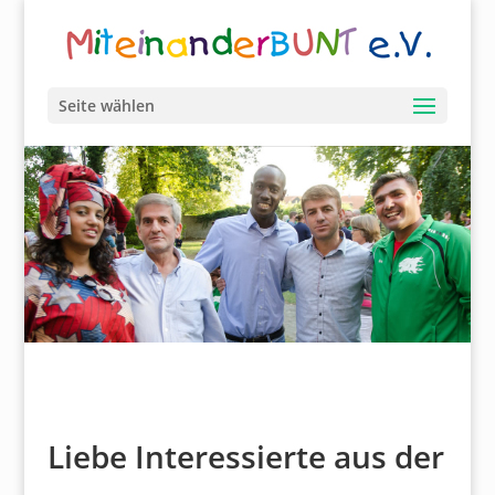
Seite wählen
Liebe Interessierte aus der