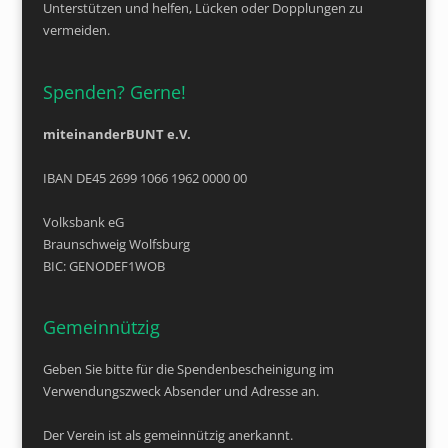
Unterstützen und helfen, Lücken oder Dopplungen zu
vermeiden.
Spenden? Gerne!
miteinanderBUNT e.V.
IBAN DE45 2699 1066 1962 0000 00
Volksbank eG
Braunschweig Wolfsburg
BIC: GENODEF1WOB
Gemeinnützig
Geben Sie bitte für die Spendenbescheinigung im
Verwendungszweck Absender und Adresse an.
Der Verein ist als gemeinnützig anerkannt.