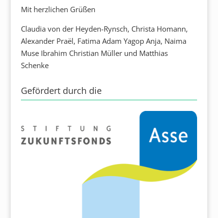
Mit herzlichen Grüßen
Claudia von der Heyden-Rynsch, Christa Homann,
Alexander Praël, Fatima Adam Yagop Anja, Naima
Muse Ibrahim Christian Müller und Matthias
Schenke
Gefördert durch die