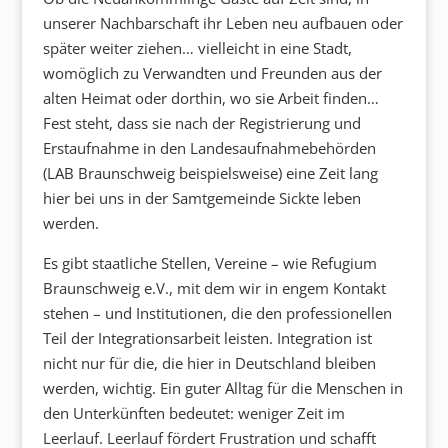
unserer Nachbarschaft ihr Leben neu aufbauen oder
später weiter ziehen… vielleicht in eine Stadt,
womöglich zu Verwandten und Freunden aus der
alten Heimat oder dorthin, wo sie Arbeit finden…
Fest steht, dass sie nach der Registrierung und
Erstaufnahme in den Landesaufnahmebehörden
(LAB Braunschweig beispielsweise) eine Zeit lang
hier bei uns in der Samtgemeinde Sickte leben
werden.
Es gibt staatliche Stellen, Vereine – wie Refugium
Braunschweig e.V., mit dem wir in engem Kontakt
stehen – und Institutionen, die den professionellen
Teil der Integrationsarbeit leisten. Integration ist
nicht nur für die, die hier in Deutschland bleiben
werden, wichtig. Ein guter Alltag für die Menschen in
den Unterkünften bedeutet: weniger Zeit im
Leerlauf. Leerlauf fördert Frustration und schafft