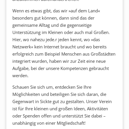
Wenn es etwas gibt, das wir »auf dem Land«
besonders gut können, dann sind das der
gemeinsame Alltag und die gegenseitige
Unterstützung im Kleinen oder auch mal Großen.
Hier, wo nahezu jede.r jeden kennt, wo »das
Netzwerk« kein Internet braucht und wo bereits
erfolgreich zum Beispiel Menschen aus Großstädten
integriert wurden, haben wir zur Zeit eine neue
Aufgabe, bei der unsere Kompetenzen gebraucht
werden.
Schauen Sie sich um, entdecken Sie Ihre
Möglichkeiten und beteiligen Sie sich daran, die
Gegenwart in Sickte gut zu gestalten. Unser Verein
ist für Ihre kleinen und großen Ideen, Aktivitäten
oder Spenden offen und unterstützt Sie dabei –
unabhängig von einer Mitgliedschaft!